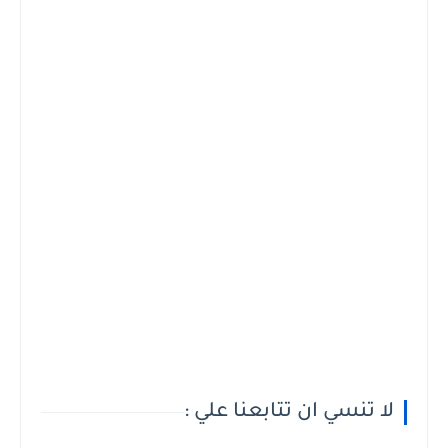
لا تنسي ان تتابعنا علي :