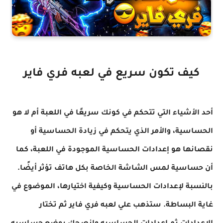
كيف تكون سريع في لعبه فري فاير
أحد الأشياء التي تتحكم في كونك سريعًا في اللعبة أم لا هو
الحساسية، والأمر الذي يتحكم في زيادة الحساسية أو
نقصانها هو إعدادات الحساسية الموجودة في اللعبة، كما
أن حساسية لمس الشاشة الخاصة بكل هاتف تؤثر أيضًا.
بالنسبة لإعدادات الحساسية وكيفية اختيارها، الموضوع في
غاية البساطة. ستذهب علي لعبه فري فاير ثم تختار